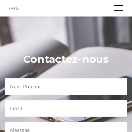
Contactez-nous